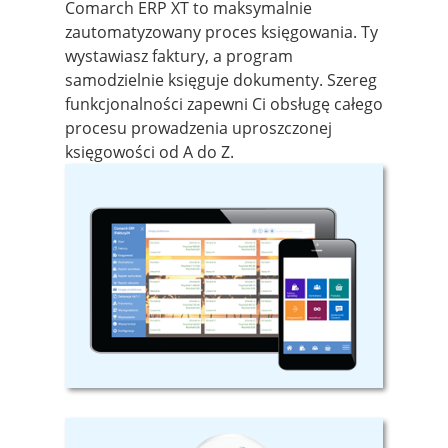
Comarch ERP XT to maksymalnie
zautomatyzowany proces księgowania. Ty
wystawiasz faktury, a program
samodzielnie księguje dokumenty. Szereg
funkcjonalności zapewni Ci obsługę całego
procesu prowadzenia uproszczonej
księgowości od A do Z.