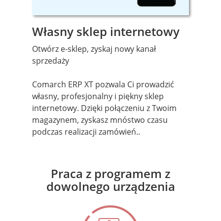
Własny sklep internetowy
Otwórz e-sklep, zyskaj nowy kanał
sprzedaży
Comarch ERP XT pozwala Ci prowadzić
własny, profesjonalny i piękny sklep
internetowy. Dzięki połączeniu z Twoim
magazynem, zyskasz mnóstwo czasu
podczas realizacji zamówień..
Praca z programem z
dowolnego urządzenia