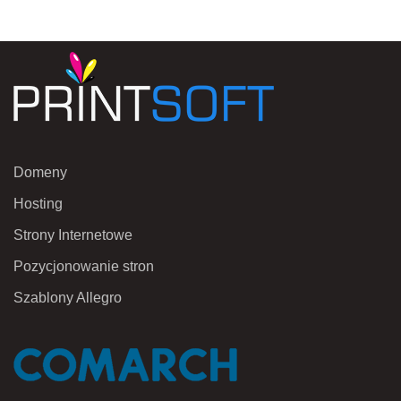
Domeny
Hosting
Strony Internetowe
Pozycjonowanie stron
Szablony Allegro