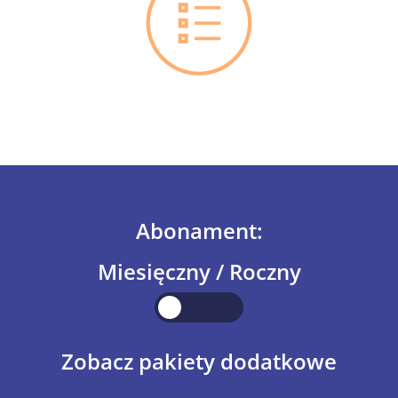
Abonament:
Miesięczny / Roczny
Zobacz pakiety dodatkowe