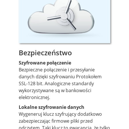
Bezpieczeństwo
Szyfrowane połączenie
Bezpieczne połączenie i przesyłanie
danych dzięki szyfrowaniu Protokołem
SSL-128 bit. Analogiczne standardy
wykorzystywane są w bankowości
elektronicznej.
Lokalne szyfrowanie danych
Wygeneruj klucz szyfrujący dodatkowo
zabezpieczając firmowe pliki przed
odczytem. Taki klucz to gwarancja, że tylko