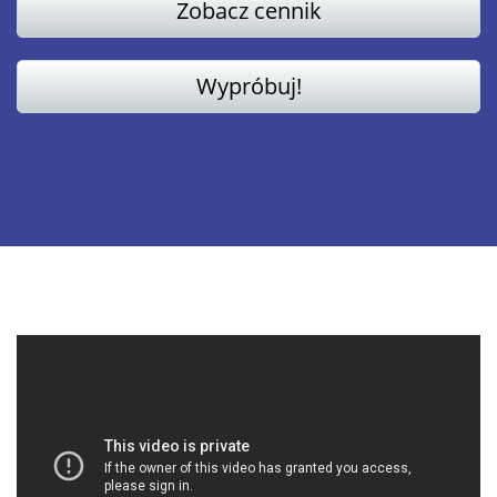
Zobacz cennik
Wypróbuj!