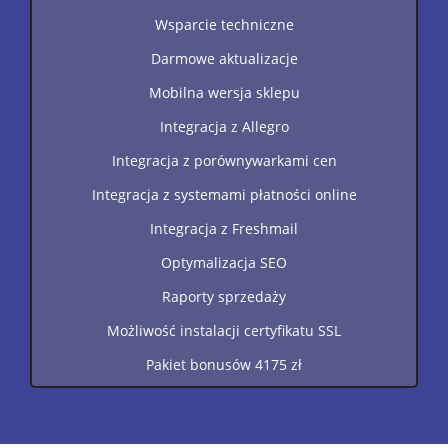
Wsparcie techniczne
Darmowe aktualizacje
Mobilna wersja sklepu
Integracja z Allegro
Integracja z porównywarkami cen
Integracja z systemami płatności online
Integracja z Freshmail
Optymalizacja SEO
Raporty sprzedaży
Możliwość instalacji certyfikatu SSL
Pakiet bonusów 4175 zł