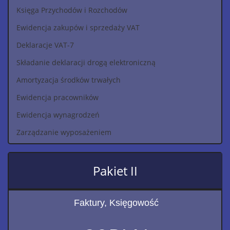
Księga Przychodów i Rozchodów
Ewidencja zakupów i sprzedaży VAT
Deklaracje VAT-7
Składanie deklaracji drogą elektroniczną
Amortyzacja środków trwałych
Ewidencja pracowników
Ewidencja wynagrodzeń
Zarządzanie wyposażeniem
Pakiet II
Faktury, Księgowość