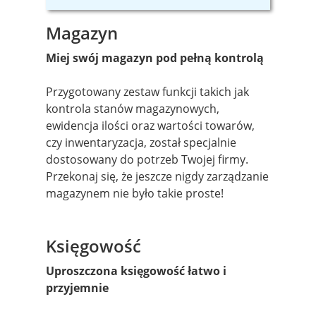
Magazyn
Miej swój magazyn pod pełną kontrolą
Przygotowany zestaw funkcji takich jak
kontrola stanów magazynowych,
ewidencja ilości oraz wartości towarów,
czy inwentaryzacja, został specjalnie
dostosowany do potrzeb Twojej firmy.
Przekonaj się, że jeszcze nigdy zarządzanie
magazynem nie było takie proste!
Księgowość
Uproszczona księgowość łatwo i
przyjemnie