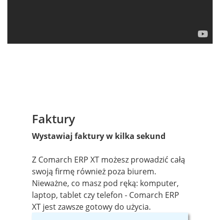
Faktury
Wystawiaj faktury w kilka sekund
Z Comarch ERP XT możesz prowadzić całą
swoją firmę również poza biurem.
Nieważne, co masz pod ręką: komputer,
laptop, tablet czy telefon - Comarch ERP
XT jest zawsze gotowy do użycia.