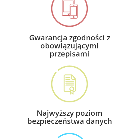
Gwarancja zgodności z
obowiązującymi
przepisami
Najwyższy poziom
bezpieczeństwa danych