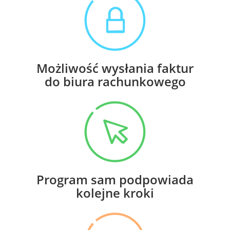
Możliwość wysłania faktur
do biura rachunkowego
Program sam podpowiada
kolejne kroki