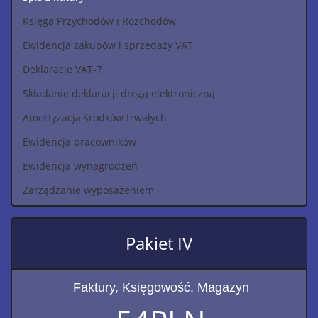
Księga Przychodów i Rozchodów
Ewidencja zakupów i sprzedaży VAT
Deklaracje VAT-7
Składanie deklaracji drogą elektroniczną
Amortyzacja środków trwałych
Ewidencja pracowników
Ewidencja wynagrodzeń
Zarządzanie wyposażeniem
Pakiet IV
Faktury, Księgowość, Magazyn