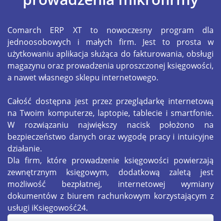
Comarch ERP XT to nowoczesny program dla
jednoosobowych i małych firm. Jest to prosta w
użytkowaniu aplikacja służąca do fakturowania, obsługi
magazynu oraz prowadzenia uproszczonej księgowości,
a nawet własnego sklepu internetowego.
Całość dostępna jest przez przeglądarkę internetową
na Twoim komputerze, laptopie, tablecie i smartfonie.
W rozwiązaniu największy nacisk położono na
bezpieczeństwo danych oraz wygodę pracy i intuicyjne
działanie.
Dla firm, które prowadzenie księgowości powierzają
zewnętrznym księgowym, dodatkową zaletą jest
możliwość bezpłatnej, internetowej wymiany
dokumentów z biurem rachunkowym korzystającym z
usługi iKsięgowość24.