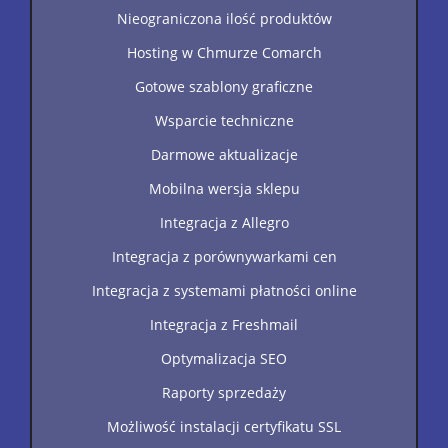
Nieograniczona ilość produktów
Hosting w Chmurze Comarch
Gotowe szablony graficzne
Wsparcie techniczne
Darmowe aktualizacje
Mobilna wersja sklepu
Integracja z Allegro
Integracja z porównywarkami cen
Integracja z systemami płatności online
Integracja z Freshmail
Optymalizacja SEO
Raporty sprzedaży
Możliwość instalacji certyfikatu SSL