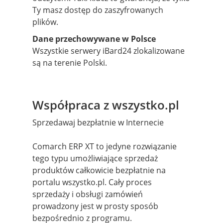
Ty masz dostęp do zaszyfrowanych
plików.
Dane przechowywane w Polsce
Wszystkie serwery iBard24 zlokalizowane
są na terenie Polski.
Współpraca z wszystko.pl
Sprzedawaj bezpłatnie w Internecie
Comarch ERP XT to jedyne rozwiązanie
tego typu umożliwiające sprzedaż
produktów całkowicie bezpłatnie na
portalu wszystko.pl. Cały proces
sprzedaży i obsługi zamówień
prowadzony jest w prosty sposób
bezpośrednio z programu.